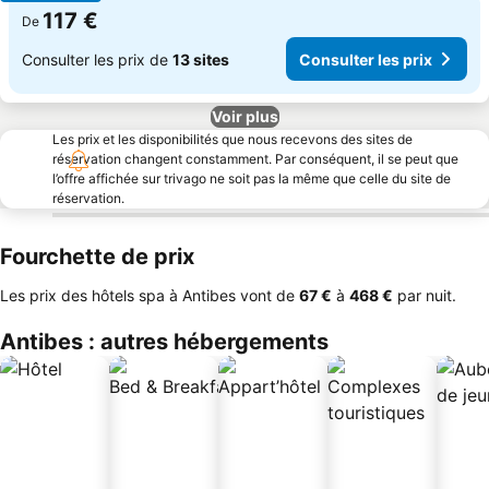
117 €
De
Consulter les prix de
13 sites
Consulter les prix
Voir plus
Les prix et les disponibilités que nous recevons des sites de
réservation changent constamment. Par conséquent, il se peut que
l’offre affichée sur trivago ne soit pas la même que celle du site de
réservation.
Fourchette de prix
Les prix des hôtels spa à Antibes vont de
‎67 €
à
‎468 €
par nuit.
Antibes : autres hébergements