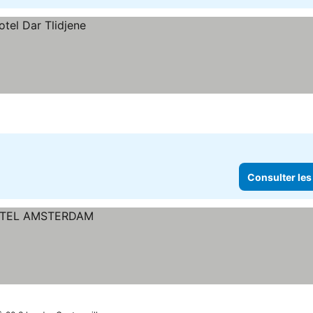
Consulter les