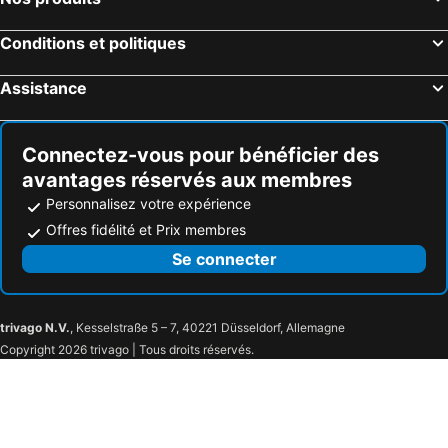
Conditions et politiques
Assistance
Connectez-vous pour bénéficier des
avantages réservés aux membres
Personnalisez votre expérience
Offres fidélité et Prix membres
Se connecter
trivago N.V.
, Kesselstraße 5 – 7, 40221 Düsseldorf, Allemagne
Copyright 2026 trivago | Tous droits réservés.