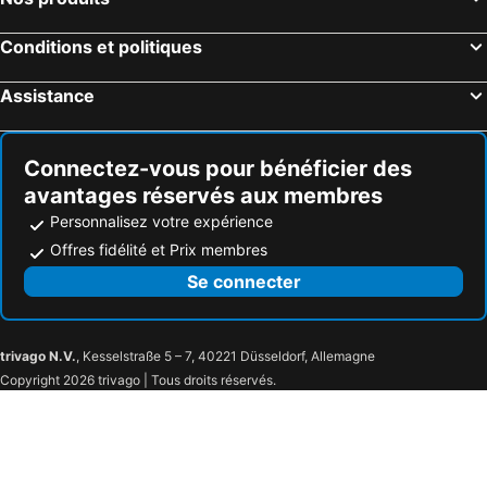
Conditions et politiques
Assistance
Connectez-vous pour bénéficier des
avantages réservés aux membres
Personnalisez votre expérience
Offres fidélité et Prix membres
Se connecter
trivago N.V.
, Kesselstraße 5 – 7, 40221 Düsseldorf, Allemagne
Copyright 2026 trivago | Tous droits réservés.