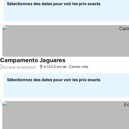
Sélectionnez des dates pour voir les prix exacts
Campamento Jaguares
Consulter les prix
Aucune évaluation
/
à 103.5 km de : Centre-ville
Sélectionnez des dates pour voir les prix exacts