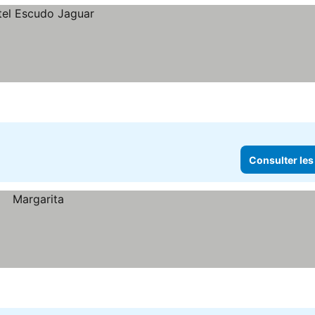
Consulter les