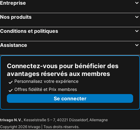
Entreprise
Nos produits
Conditions et politiques
Assistance
Connectez-vous pour bénéficier des
avantages réservés aux membres
Personnalisez votre expérience
Offres fidélité et Prix membres
Se connecter
trivago N.V.
, Kesselstraße 5 – 7, 40221 Düsseldorf, Allemagne
Copyright 2026 trivago | Tous droits réservés.