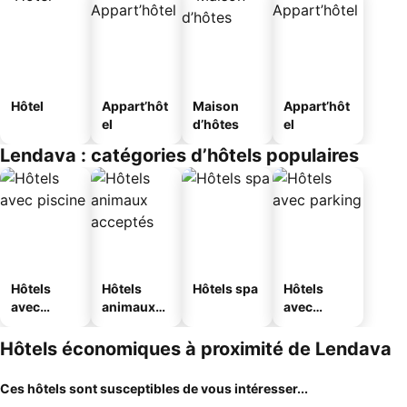
Hôtel
Appart’hôt
Maison
Appart’hôt
el
d’hôtes
el
Lendava : catégories d’hôtels populaires
Hôtels
Hôtels
Hôtels spa
Hôtels
avec
animaux
avec
piscine
acceptés
parking
Hôtels économiques à proximité de Lendava
Ces hôtels sont susceptibles de vous intéresser...