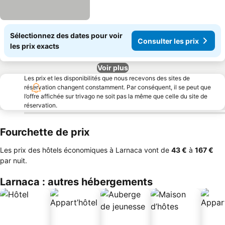
Sélectionnez des dates pour voir
Consulter les prix
les prix exacts
Voir plus
Les prix et les disponibilités que nous recevons des sites de
réservation changent constamment. Par conséquent, il se peut que
l’offre affichée sur trivago ne soit pas la même que celle du site de
réservation.
Fourchette de prix
Les prix des hôtels économiques à Larnaca vont de
‎43 €
à
‎167 €
par nuit.
Larnaca : autres hébergements