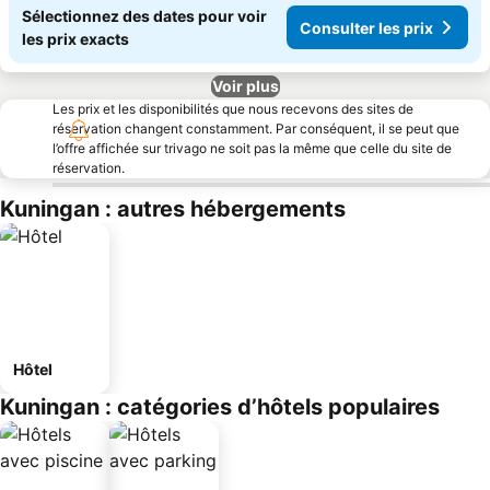
Sélectionnez des dates pour voir
Consulter les prix
les prix exacts
Voir plus
Les prix et les disponibilités que nous recevons des sites de
réservation changent constamment. Par conséquent, il se peut que
l’offre affichée sur trivago ne soit pas la même que celle du site de
réservation.
Kuningan : autres hébergements
Hôtel
Kuningan : catégories d’hôtels populaires