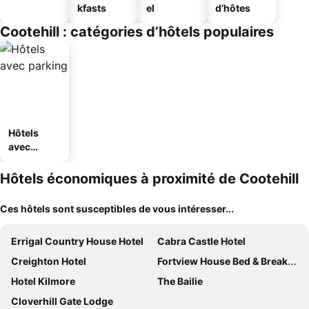
kfasts
el
d’hôtes
Cootehill : catégories d’hôtels populaires
Hôtels
avec
parking
Hôtels économiques à proximité de Cootehill
Ces hôtels sont susceptibles de vous intéresser...
Errigal Country House Hotel
Cabra Castle Hotel
Creighton Hotel
Fortview House Bed & Breakfast
Hotel Kilmore
The Bailie
Cloverhill Gate Lodge