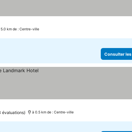
 5.0 km de : Centre-ville
Consulter les
 évaluations)
à 0.5 km de : Centre-ville