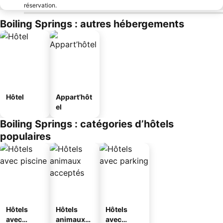
réservation.
Boiling Springs : autres hébergements
Hôtel
Appart’hôt
el
Boiling Springs : catégories d’hôtels
populaires
Hôtels
Hôtels
Hôtels
avec
animaux
avec