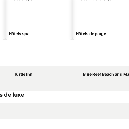
Hôtels spa
Hôtels de plage
Turtle Inn
Blue Reef Beach and Ma
s de luxe