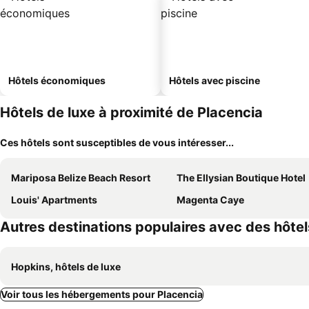
Hôtels économiques
Hôtels avec piscine
Hôtels de luxe à proximité de Placencia
Ces hôtels sont susceptibles de vous intéresser...
Mariposa Belize Beach Resort
The Ellysian Boutique Hotel
Louis' Apartments
Magenta Caye
Autres destinations populaires avec des hôtel
Hopkins, hôtels de luxe
Voir tous les hébergements pour Placencia