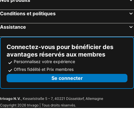
Conditions et politiques
Assistance
Connectez-vous pour bénéficier des
avantages réservés aux membres
Personnalisez votre expérience
Offres fidélité et Prix membres
Se connecter
trivago N.V.
, Kesselstraße 5 – 7, 40221 Düsseldorf, Allemagne
Copyright 2026 trivago | Tous droits réservés.