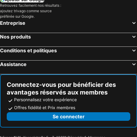
Retrouvez facilement nos résultats :
ajoutez trivago comme source
préférée sur Google.
Entreprise
Nos produits
Conditions et politiques
Assistance
Connectez-vous pour bénéficier des
avantages réservés aux membres
Personnalisez votre expérience
Offres fidélité et Prix membres
Se connecter