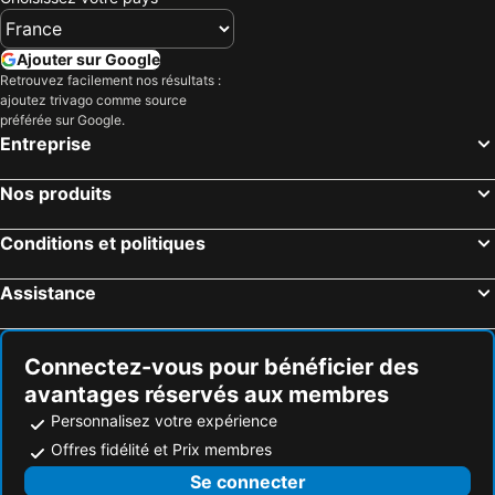
Ajouter sur Google
Retrouvez facilement nos résultats :
ajoutez trivago comme source
préférée sur Google.
Entreprise
Nos produits
Conditions et politiques
Assistance
Connectez-vous pour bénéficier des
avantages réservés aux membres
Personnalisez votre expérience
Offres fidélité et Prix membres
Se connecter