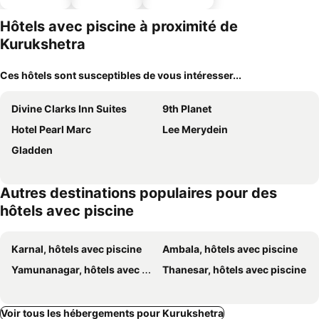
ues
acceptés
parking
Hôtels avec piscine à proximité de
Kurukshetra
Ces hôtels sont susceptibles de vous intéresser...
Divine Clarks Inn Suites
9th Planet
Hotel Pearl Marc
Lee Merydein
Gladden
Autres destinations populaires pour des
hôtels avec piscine
Karnal, hôtels avec piscine
Ambala, hôtels avec piscine
Yamunanagar, hôtels avec piscine
Thanesar, hôtels avec piscine
Voir tous les hébergements pour Kurukshetra