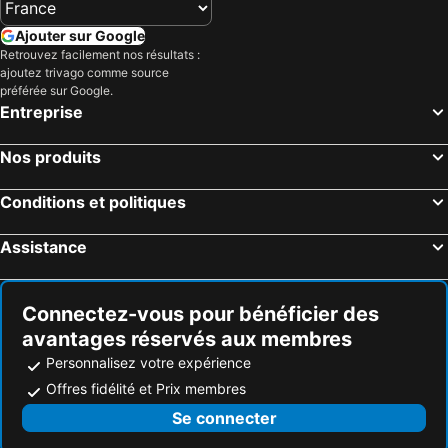
Ajouter sur Google
Retrouvez facilement nos résultats :
ajoutez trivago comme source
préférée sur Google.
Entreprise
Nos produits
Conditions et politiques
Assistance
Connectez-vous pour bénéficier des
avantages réservés aux membres
Personnalisez votre expérience
Offres fidélité et Prix membres
Se connecter