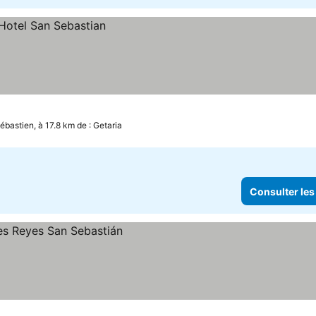
ébastien, à 17.8 km de : Getaria
Consulter les