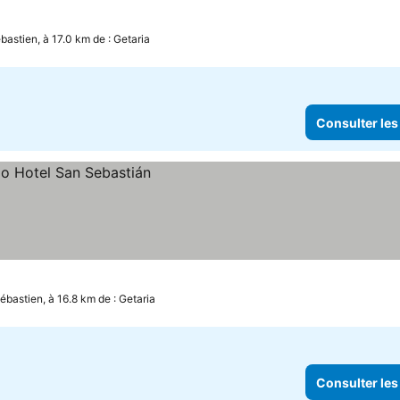
bastien, à 17.0 km de : Getaria
Consulter les
ébastien, à 16.8 km de : Getaria
Consulter les