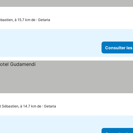
bastien, à 15.7 km de : Getaria
Consulter les
t Sébastien, à 14.7 km de : Getaria