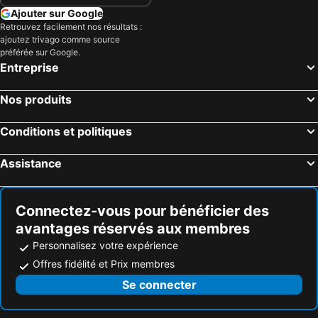
Ajouter sur Google
Retrouvez facilement nos résultats :
ajoutez trivago comme source
préférée sur Google.
Entreprise
Nos produits
Conditions et politiques
Assistance
Connectez-vous pour bénéficier des
avantages réservés aux membres
Personnalisez votre expérience
Offres fidélité et Prix membres
Se connecter