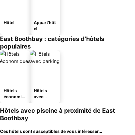
Hôtel
Appart’hôt
el
East Boothbay : catégories d’hôtels
populaires
Hôtels
Hôtels
économiq
avec
ues
parking
Hôtels avec piscine à proximité de East
Boothbay
Ces hôtels sont susceptibles de vous intéresser...