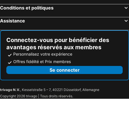
Conditions et politiques
Assistance
Connectez-vous pour bénéficier des
avantages réservés aux membres
Personnalisez votre expérience
Offres fidélité et Prix membres
Se connecter
trivago N.V.
, Kesselstraße 5 – 7, 40221 Düsseldorf, Allemagne
Copyright 2026 trivago | Tous droits réservés.