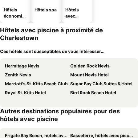
Hôtels
Hôtels spa
Hôtels
économiq
avec
ues
parking
Hôtels avec piscine à proximité de
Charlestown
Ces hôtels sont susceptibles de vous intéresser...
Hermitage Nevis
Golden Rock Nevis
Zenith Nevis
Mount Nevis Hotel
Marriott's St. Kitts Beach Club
Sugar Bay Club Suites & Hotel
Royal St. Kitts Hotel
Bird Rock Beach Hotel
Autres destinations populaires pour des
hôtels avec piscine
Frigate Bay Beach, hôtels avec piscine
Basseterre, hôtels avec piscine