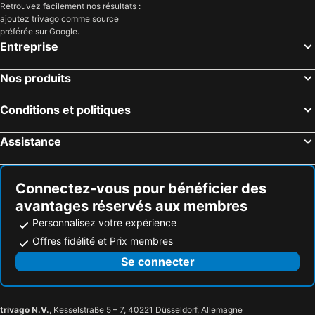
Retrouvez facilement nos résultats :
ajoutez trivago comme source
préférée sur Google.
Entreprise
Nos produits
Conditions et politiques
Assistance
Connectez-vous pour bénéficier des
avantages réservés aux membres
Personnalisez votre expérience
Offres fidélité et Prix membres
Se connecter
trivago N.V.
, Kesselstraße 5 – 7, 40221 Düsseldorf, Allemagne