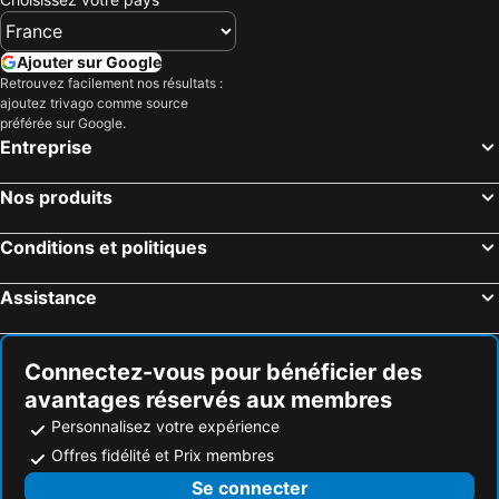
Ajouter sur Google
Retrouvez facilement nos résultats :
ajoutez trivago comme source
préférée sur Google.
Entreprise
Nos produits
Conditions et politiques
Assistance
Connectez-vous pour bénéficier des
avantages réservés aux membres
Personnalisez votre expérience
Offres fidélité et Prix membres
Se connecter