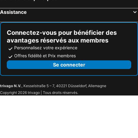
Assistance
Connectez-vous pour bénéficier des
avantages réservés aux membres
Personnalisez votre expérience
Offres fidélité et Prix membres
Se connecter
trivago N.V.
, Kesselstraße 5 – 7, 40221 Düsseldorf, Allemagne
Copyright 2026 trivago | Tous droits réservés.