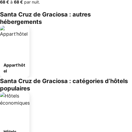
‎68 €
à
‎68 €
par nuit.
Santa Cruz de Graciosa : autres
hébergements
Appart’hôt
el
Santa Cruz de Graciosa : catégories d’hôtels
populaires
Hôtels