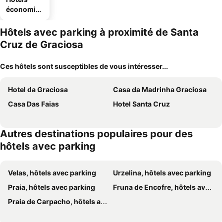
économiq
ues
Hôtels avec parking à proximité de Santa
Cruz de Graciosa
Ces hôtels sont susceptibles de vous intéresser...
Hotel da Graciosa
Casa da Madrinha Graciosa
Casa Das Faias
Hotel Santa Cruz
Autres destinations populaires pour des
hôtels avec parking
Velas, hôtels avec parking
Urzelina, hôtels avec parking
Praia, hôtels avec parking
Fruna de Encofre, hôtels avec parking
Praia de Carpacho, hôtels avec parking