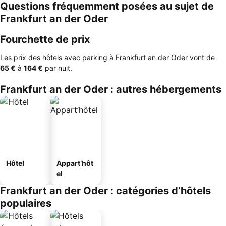
Questions fréquemment posées au sujet de
Frankfurt an der Oder
Fourchette de prix
Les prix des hôtels avec parking à Frankfurt an der Oder vont de
‎65 €
à
‎164 €
par nuit.
Frankfurt an der Oder : autres hébergements
Hôtel
Appart’hôt
el
Frankfurt an der Oder : catégories d’hôtels
populaires