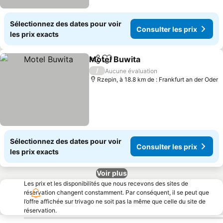
Sélectionnez des dates pour voir
Consulter les prix
les prix exacts
Motel Buwita
Partager
Ajouter à mes favoris
/
Aucune évaluation
Rzepin, à 18.8 km de : Frankfurt an der Oder
Sélectionnez des dates pour voir
Consulter les prix
les prix exacts
Voir plus
Les prix et les disponibilités que nous recevons des sites de
réservation changent constamment. Par conséquent, il se peut que
l’offre affichée sur trivago ne soit pas la même que celle du site de
réservation.