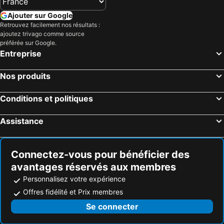
Centrum Wypoczynkowo-Konferencyjne Solaris
Ajouter sur Google
Retrouvez facilement nos résultats :
ajoutez trivago comme source
préférée sur Google.
Entreprise
Nos produits
Conditions et politiques
Assistance
Connectez-vous pour bénéficier des
avantages réservés aux membres
Personnalisez votre expérience
Offres fidélité et Prix membres
Se connecter