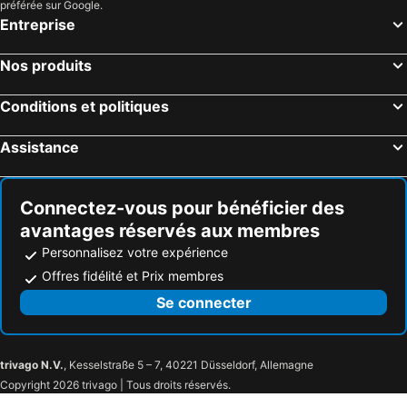
préférée sur Google.
Entreprise
Nos produits
Conditions et politiques
Assistance
Connectez-vous pour bénéficier des
avantages réservés aux membres
Personnalisez votre expérience
Offres fidélité et Prix membres
Se connecter
trivago N.V.
, Kesselstraße 5 – 7, 40221 Düsseldorf, Allemagne
Copyright 2026 trivago | Tous droits réservés.