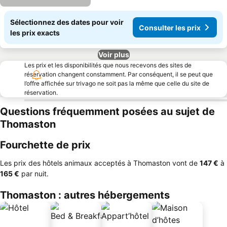
Sélectionnez des dates pour voir
Consulter les prix
les prix exacts
Voir plus
Les prix et les disponibilités que nous recevons des sites de
réservation changent constamment. Par conséquent, il se peut que
l’offre affichée sur trivago ne soit pas la même que celle du site de
réservation.
Questions fréquemment posées au sujet de
Thomaston
Fourchette de prix
Les prix des hôtels animaux acceptés à Thomaston vont de
‎147 €
à
‎165 €
par nuit.
Thomaston : autres hébergements