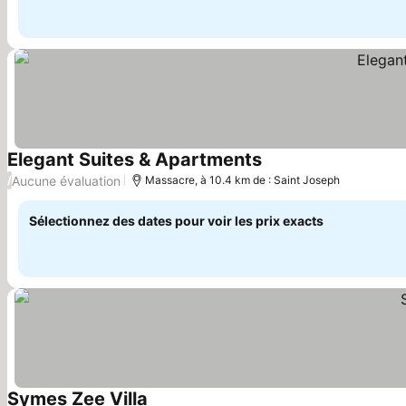
Elegant Suites & Apartments
Aucune évaluation
/
Massacre, à 10.4 km de : Saint Joseph
Sélectionnez des dates pour voir les prix exacts
Symes Zee Villa