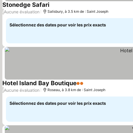
Stonedge Safari
Aucune évaluation
/
Salisbury, à 3.5 km de : Saint Joseph
Sélectionnez des dates pour voir les prix exacts
Hotel Island Bay Boutique
2 Étoiles
Aucune évaluation
/
Roseau, à 3.8 km de : Saint Joseph
Sélectionnez des dates pour voir les prix exacts