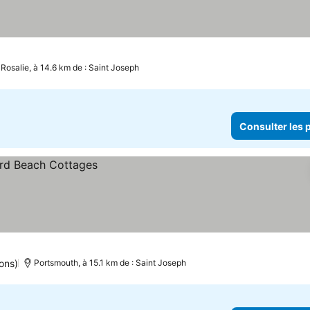
Rosalie, à 14.6 km de : Saint Joseph
Consulter les p
ons)
Portsmouth, à 15.1 km de : Saint Joseph