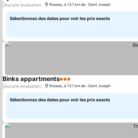
Aucune évaluation
/
Roseau, à 13.1 km de : Saint Joseph
Sélectionnez des dates pour voir les prix exacts
Binks appartments
3 Étoiles
Aucune évaluation
/
Roseau, à 13.1 km de : Saint Joseph
Sélectionnez des dates pour voir les prix exacts