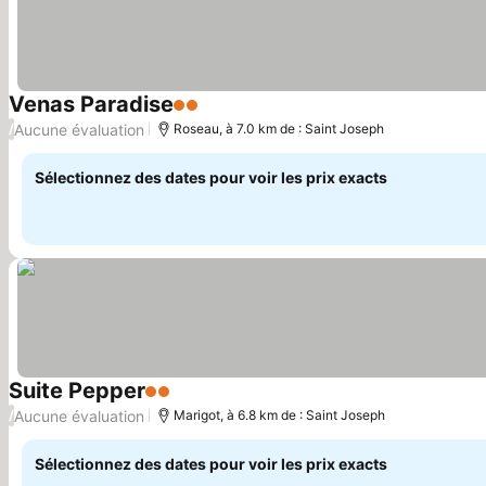
Venas Paradise
2 Étoiles
Aucune évaluation
/
Roseau, à 7.0 km de : Saint Joseph
Sélectionnez des dates pour voir les prix exacts
Suite Pepper
2 Étoiles
Aucune évaluation
/
Marigot, à 6.8 km de : Saint Joseph
Sélectionnez des dates pour voir les prix exacts