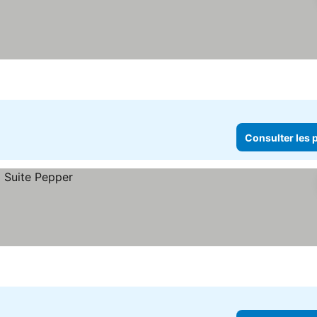
Consulter les p