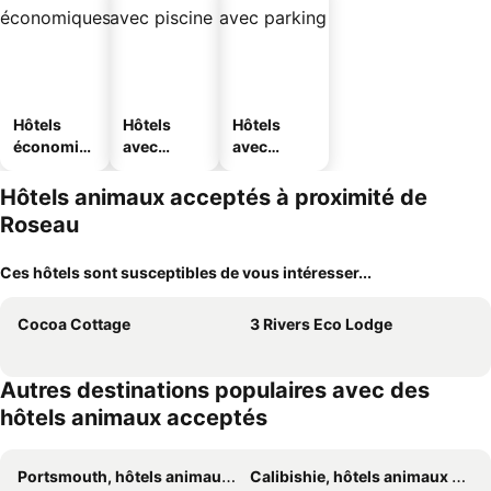
Hôtels
Hôtels
Hôtels
économiq
avec
avec
ues
piscine
parking
Hôtels animaux acceptés à proximité de
Roseau
Ces hôtels sont susceptibles de vous intéresser...
Cocoa Cottage
3 Rivers Eco Lodge
Autres destinations populaires avec des
hôtels animaux acceptés
Portsmouth, hôtels animaux acceptés
Calibishie, hôtels animaux acceptés