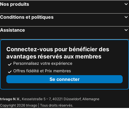
Nos produits
Conditions et politiques
Assistance
Connectez-vous pour bénéficier des
avantages réservés aux membres
Personnalisez votre expérience
Offres fidélité et Prix membres
Se connecter
trivago N.V.
, Kesselstraße 5 – 7, 40221 Düsseldorf, Allemagne
Copyright 2026 trivago | Tous droits réservés.