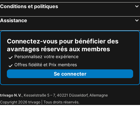
Conditions et politiques
Assistance
Connectez-vous pour bénéficier des
avantages réservés aux membres
Personnalisez votre expérience
Offres fidélité et Prix membres
Se connecter
trivago N.V.
, Kesselstraße 5 – 7, 40221 Düsseldorf, Allemagne
Copyright 2026 trivago | Tous droits réservés.