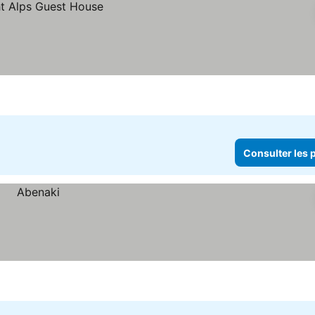
Consulter les p