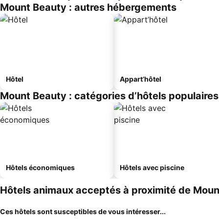
Mount Beauty : autres hébergements
Hôtel
Appart’hôtel
Mount Beauty : catégories d’hôtels populaires
Hôtels économiques
Hôtels avec piscine
Hôtels animaux acceptés à proximité de Moun
Ces hôtels sont susceptibles de vous intéresser...