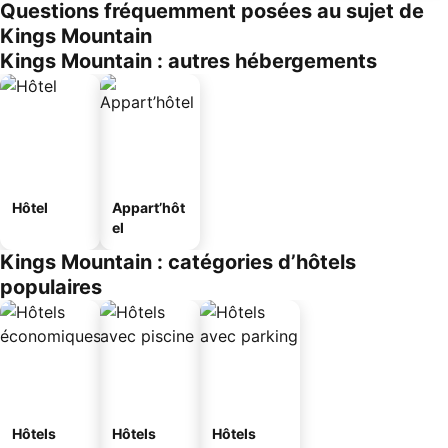
Questions fréquemment posées au sujet de
Kings Mountain
Kings Mountain : autres hébergements
Hôtel
Appart’hôt
el
Kings Mountain : catégories d’hôtels
populaires
Hôtels
Hôtels
Hôtels