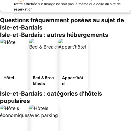
l’offre affichée sur trivago ne soit pas la même que celle du site de
réservation.
Questions fréquemment posées au sujet de
Isle-et-Bardais
Isle-et-Bardais : autres hébergements
Hôtel
Bed & Brea
Appart’hôt
kfasts
el
Isle-et-Bardais : catégories d’hôtels
populaires