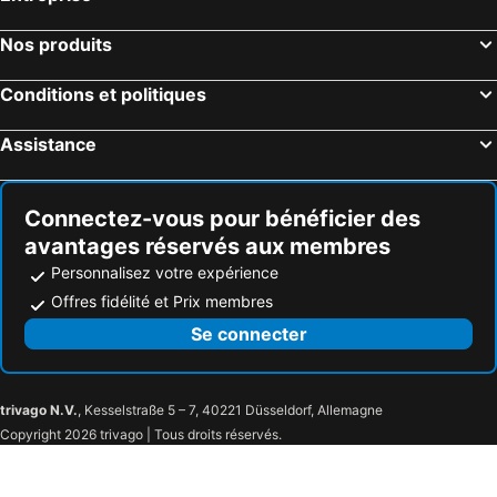
Nos produits
Conditions et politiques
Assistance
Connectez-vous pour bénéficier des
avantages réservés aux membres
Personnalisez votre expérience
Offres fidélité et Prix membres
Se connecter
trivago N.V.
, Kesselstraße 5 – 7, 40221 Düsseldorf, Allemagne
Copyright 2026 trivago | Tous droits réservés.