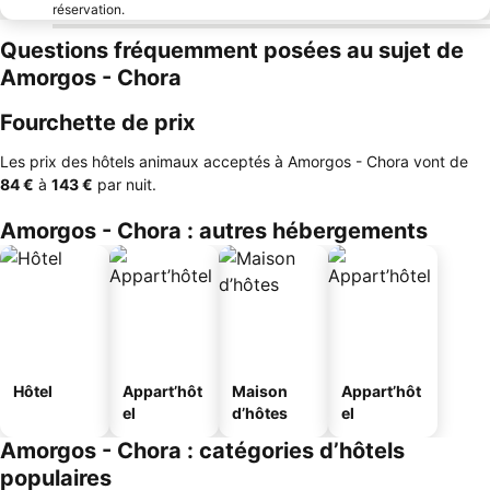
réservation.
Questions fréquemment posées au sujet de
Amorgos - Chora
Fourchette de prix
Les prix des hôtels animaux acceptés à Amorgos - Chora vont de
‎84 €
à
‎143 €
par nuit.
Amorgos - Chora : autres hébergements
Hôtel
Appart’hôt
Maison
Appart’hôt
el
d’hôtes
el
Amorgos - Chora : catégories d’hôtels
populaires