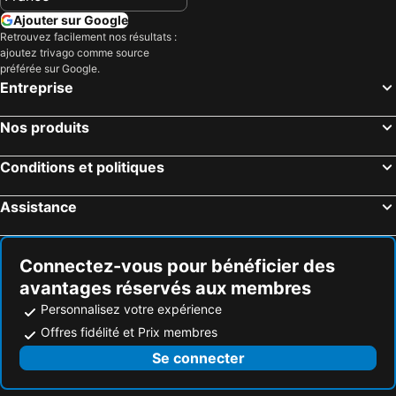
Ajouter sur Google
Retrouvez facilement nos résultats :
ajoutez trivago comme source
préférée sur Google.
Entreprise
Nos produits
Conditions et politiques
Assistance
Connectez-vous pour bénéficier des
avantages réservés aux membres
Personnalisez votre expérience
Offres fidélité et Prix membres
Se connecter