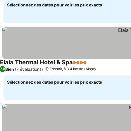
Sélectionnez des dates pour voir les prix exacts
Elaia Thermal Hotel & Spa
4 Étoiles
Bien
(7 évaluations)
7,8
Edremit, à 3.4 km de : Akçay
Sélectionnez des dates pour voir les prix exacts