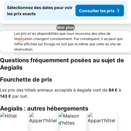
Sélectionnez des dates pour voir
Consulter les prix
les prix exacts
Voir plus
Les prix et les disponibilités que nous recevons des sites de
réservation changent constamment. Par conséquent, il se peut que
l’offre affichée sur trivago ne soit pas la même que celle du site de
réservation.
Questions fréquemment posées au sujet de
Aegialis
Fourchette de prix
Les prix des hôtels animaux acceptés à Aegialis vont de
‎84 €
à
‎143 €
par nuit.
Aegialis : autres hébergements