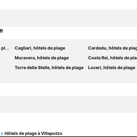
ge
age
Cagliari, hôtels de plage
Cardedu, hôtels de pla
Muravera, hôtels de plage
Costa Rei, hôtels de pl
Torre delle Stelle, hôtels de plage
Loceri, hôtels de plage
Hôtels de plage à Villaputzu