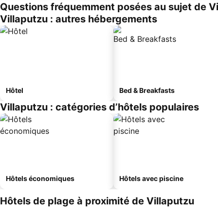
Questions fréquemment posées au sujet de Vi
Villaputzu : autres hébergements
Hôtel
Bed & Breakfasts
Villaputzu : catégories d’hôtels populaires
Hôtels économiques
Hôtels avec piscine
Hôtels de plage à proximité de Villaputzu