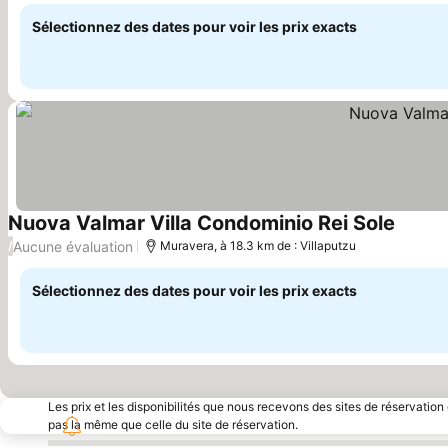
Sélectionnez des dates pour voir les prix exacts
Nuova Valmar Villa Condominio Rei Sole
Aucune évaluation
/
Muravera, à 18.3 km de : Villaputzu
Sélectionnez des dates pour voir les prix exacts
Les prix et les disponibilités que nous recevons des sites de réservation
pas la même que celle du site de réservation.