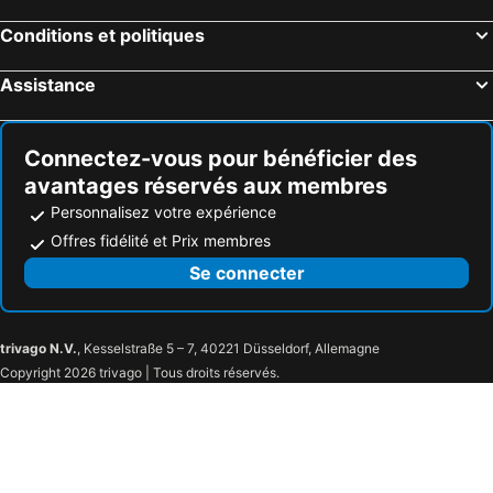
Conditions et politiques
Assistance
Connectez-vous pour bénéficier des
avantages réservés aux membres
Personnalisez votre expérience
Offres fidélité et Prix membres
Se connecter
trivago N.V.
, Kesselstraße 5 – 7, 40221 Düsseldorf, Allemagne
Copyright 2026 trivago | Tous droits réservés.