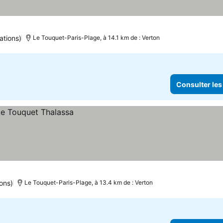
ations)
Le Touquet-Paris-Plage, à 14.1 km de : Verton
Consulter les
ons)
Le Touquet-Paris-Plage, à 13.4 km de : Verton