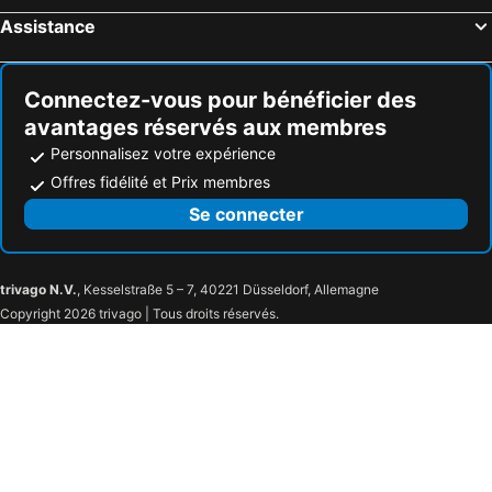
Assistance
Connectez-vous pour bénéficier des
avantages réservés aux membres
Personnalisez votre expérience
Offres fidélité et Prix membres
Se connecter
trivago N.V.
, Kesselstraße 5 – 7, 40221 Düsseldorf, Allemagne
Copyright 2026 trivago | Tous droits réservés.