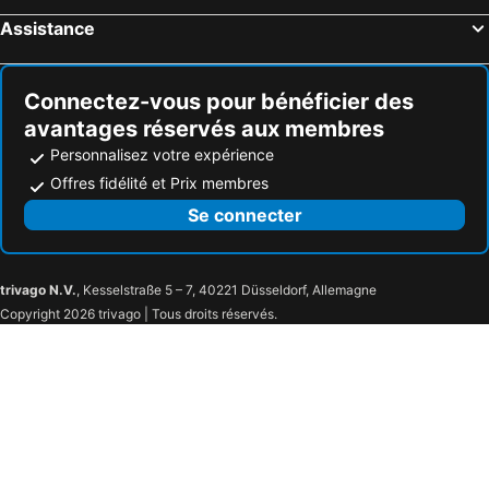
Assistance
Connectez-vous pour bénéficier des
avantages réservés aux membres
Personnalisez votre expérience
Offres fidélité et Prix membres
Se connecter
trivago N.V.
, Kesselstraße 5 – 7, 40221 Düsseldorf, Allemagne
Copyright 2026 trivago | Tous droits réservés.