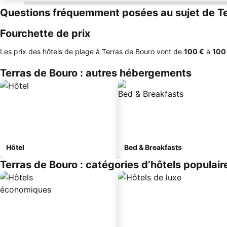
Questions fréquemment posées au sujet de Te
Fourchette de prix
Les prix des hôtels de plage à Terras de Bouro vont de
‎100 €
à
‎100
Terras de Bouro : autres hébergements
Hôtel
Bed & Breakfasts
Terras de Bouro : catégories d’hôtels populair