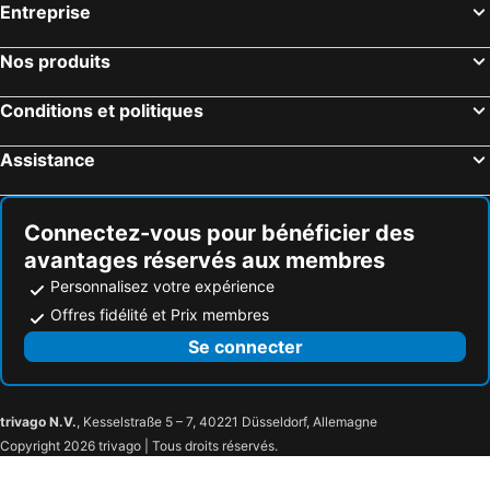
Entreprise
Nos produits
Conditions et politiques
Assistance
Connectez-vous pour bénéficier des
avantages réservés aux membres
Personnalisez votre expérience
Offres fidélité et Prix membres
Se connecter
trivago N.V.
, Kesselstraße 5 – 7, 40221 Düsseldorf, Allemagne
Copyright 2026 trivago | Tous droits réservés.