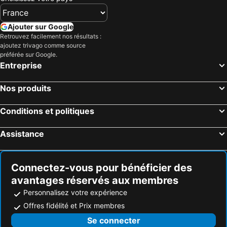
Ajouter sur Google
Retrouvez facilement nos résultats :
ajoutez trivago comme source
préférée sur Google.
Entreprise
Nos produits
Conditions et politiques
Assistance
Connectez-vous pour bénéficier des
avantages réservés aux membres
Personnalisez votre expérience
Offres fidélité et Prix membres
Se connecter