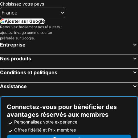
Choisissez votre pays
Ajouter sur Google
Retrouvez facilement nos résultats :
ajoutez trivago comme source
préférée sur Google.
Entreprise
Nos produits
Conditions et politiques
Assistance
Connectez-vous pour bénéficier des
avantages réservés aux membres
Personnalisez votre expérience
Offres fidélité et Prix membres