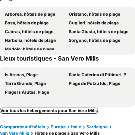
Arborea, hôtels de plage
Oristano, hôtels de plage
Bosa, hôtels de plage
Cuglieri, hôtels de plage
Cabras, hôtels de plage
Santa Giusta, hôtels de plage
Narbolia, hôtels de plage
Sorgono, hôtels de plage
Modolo, hôtels de plage
Lieux touristiques - San Vero Milis
Is Arenas, Plage
Santa Caterina di Pittinuri, Plage
Torre Grande, Plage
Plage de Putzu Idu, Plage
Plage Is Arutas, Plage
Voir tous les hébergements pour San Vero Milis
Comparateur d'hôtels
Europe
Italie
Sardaigne
San Vero Milis
Hôtels de plage à San Vero Milis