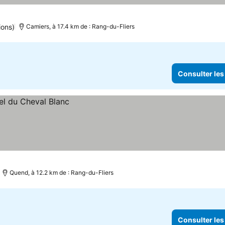
ions)
Camiers, à 17.4 km de : Rang-du-Fliers
Consulter les
Quend, à 12.2 km de : Rang-du-Fliers
Consulter les