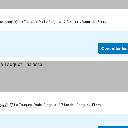
ations)
Le Touquet-Paris-Plage, à 12.5 km de : Rang-du-Fliers
Consulter les
ons)
Le Touquet-Paris-Plage, à 11.7 km de : Rang-du-Fliers